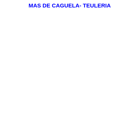
MAS DE CAGUELA- TEULERIA