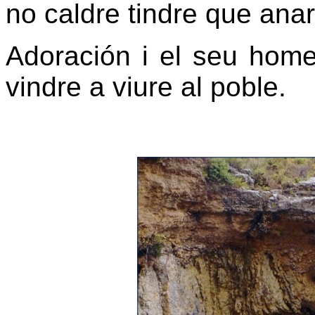
no caldre tindre que anar 
Adoración i el seu hom
vindre a viure al poble.