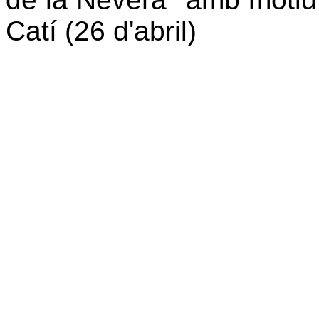
Catí (26 d'abril)