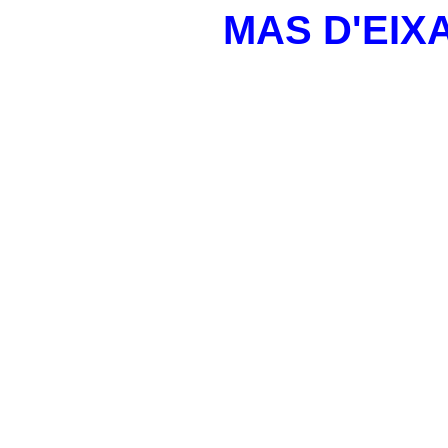
MAS D'EIX