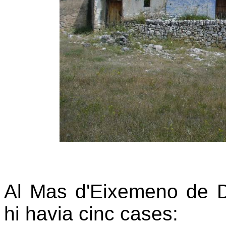
Al Mas d'Eixemeno de D
hi havia cinc cases: